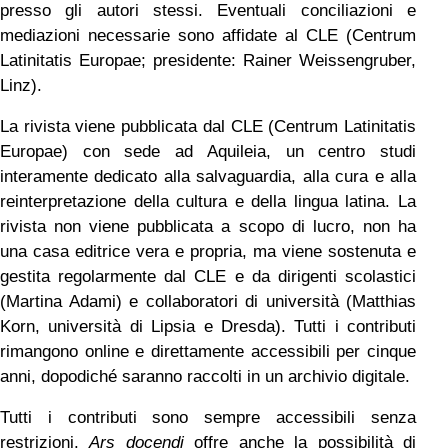
presso gli autori stessi. Eventuali conciliazioni e
mediazioni necessarie sono affidate al CLE (Centrum
Latinitatis Europae; presidente: Rainer Weissengruber,
Linz).
La rivista viene pubblicata dal CLE (Centrum Latinitatis
Europae) con sede ad Aquileia, un centro studi
interamente dedicato alla salvaguardia, alla cura e alla
reinterpretazione della cultura e della lingua latina. La
rivista non viene pubblicata a scopo di lucro, non ha
una casa editrice vera e propria, ma viene sostenuta e
gestita regolarmente dal CLE e da dirigenti scolastici
(Martina Adami) e collaboratori di università (Matthias
Korn, università di Lipsia e Dresda). Tutti i contributi
rimangono online e direttamente accessibili per cinque
anni, dopodiché saranno raccolti in un archivio digitale.
Tutti i contributi sono sempre accessibili senza
restrizioni.
Ars docendi
offre anche la possibilità di