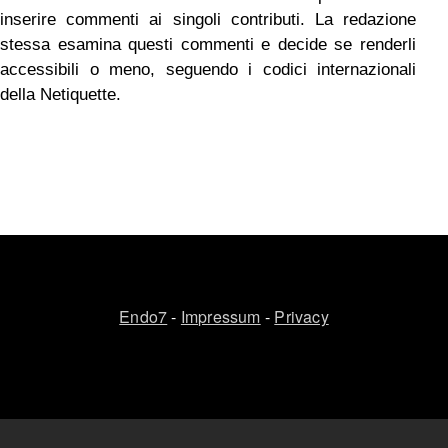
inserire commenti ai singoli contributi. La redazione
stessa esamina questi commenti e decide se renderli
accessibili o meno, seguendo i codici internazionali
della Netiquette.
Endo7
-
Impressum
-
Privacy