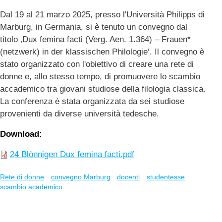
Dal 19 al 21 marzo 2025, presso l'Università Philipps di
Marburg, in Germania, si è tenuto un convegno dal
titolo ‚Dux femina facti (Verg. Aen. 1.364) – Frauen*
(netzwerk) in der klassischen Philologie‘. Il convegno è
stato organizzato con l'obiettivo di creare una rete di
donne e, allo stesso tempo, di promuovere lo scambio
accademico tra giovani studiose della filologia classica.
La conferenza è stata organizzata da sei studiose
provenienti da diverse università tedesche.
Download
24 Blönnigen Dux femina facti.pdf
Rete di donne
convegno Marburg
docenti
studentesse
scambio academico