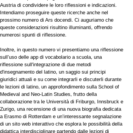
Austria di condividere le loro riflessioni e indicazioni.
Intendiamo proseguire queste ricerche anche nel
prossimo numero di Ars docendi. Ci auguriamo che
queste considerazioni risultino illuminanti, offrendo
numerosi spunti di riflessione.
Inoltre, in questo numero vi presentiamo una riflessione
sull’uso delle app di vocabolario a scuola, una
riflessione sull'integrazione di due metodi
d'insegnamento del latino, un saggio sui principi
giuridici attuali e su come integrarli e discuterli durante
le lezioni di latino, un approfondimento sulla School of
Medieval and Neo-Latin Studies, frutto della
collaborazione tra le Università di Friburgo, Innsbruck e
Zurigo, una recensione di una nuova biografia dedicata
a Erasmo di Rotterdam e un’interessante segnalazione
di un sito web interattivo che esplora le possibilità della
didattica interdisciplinare partendo dalle lezioni di